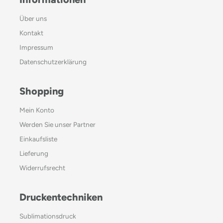
Über uns
Kontakt
Impressum
Datenschutzerklärung
Shopping
Mein Konto
Werden Sie unser Partner
Einkaufsliste
Lieferung
Widerrufsrecht
Druckentechniken
Sublimationsdruck