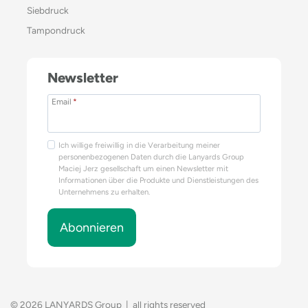
Siebdruck
Tampondruck
Newsletter
Email
*
Ich willige freiwillig in die Verarbeitung meiner
personenbezogenen Daten durch die Lanyards Group
Maciej Jerz gesellschaft um einen Newsletter mit
Informationen über die Produkte und Dienstleistungen des
Unternehmens zu erhalten.
Abonnieren
© 2026 LANYARDS Group | all rights reserved