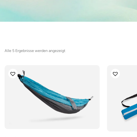
Nach
Alle 5 Ergebnisse werden angezeigt
Aktualität
sortiert