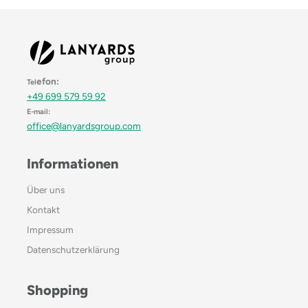
efon:
Tel
+49 699 579 59 92
E-mail:
office@lanyardsgroup.com
Informationen
Über uns
Kontakt
Impressum
Datenschutzerklärung
Shopping