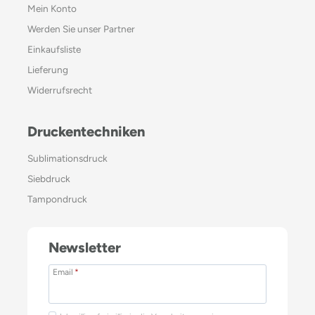
Mein Konto
Werden Sie unser Partner
Einkaufsliste
Lieferung
Widerrufsrecht
Druckentechniken
Sublimationsdruck
Siebdruck
Tampondruck
Newsletter
Email
*