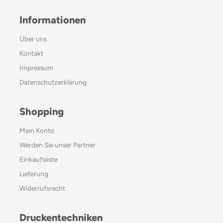
Informationen
Über uns
Kontakt
Impressum
Datenschutzerklärung
Shopping
Mein Konto
Werden Sie unser Partner
Einkaufsliste
Lieferung
Widerrufsrecht
Druckentechniken