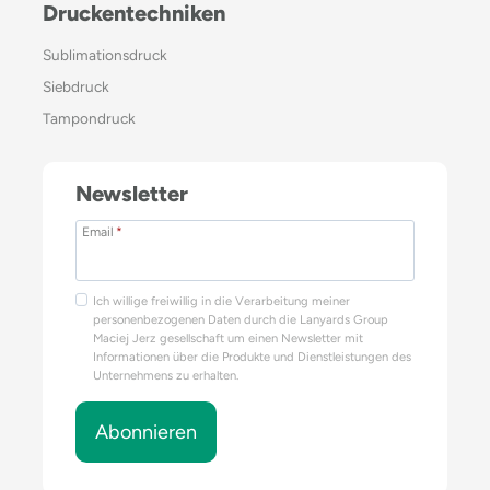
Druckentechniken
Sublimationsdruck
Siebdruck
Tampondruck
Newsletter
Email
*
Ich willige freiwillig in die Verarbeitung meiner
personenbezogenen Daten durch die Lanyards Group
Maciej Jerz gesellschaft um einen Newsletter mit
Informationen über die Produkte und Dienstleistungen des
Unternehmens zu erhalten.
Abonnieren