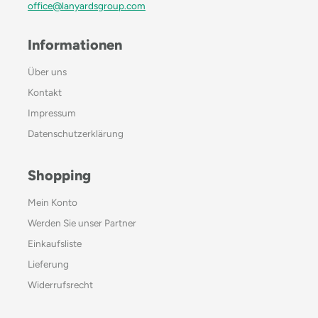
office@lanyardsgroup.com
Informationen
Über uns
Kontakt
Impressum
Datenschutzerklärung
Shopping
Mein Konto
Werden Sie unser Partner
Einkaufsliste
Lieferung
Widerrufsrecht