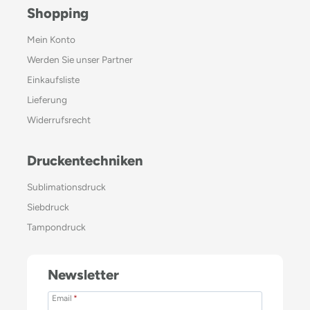
Shopping
Mein Konto
Werden Sie unser Partner
Einkaufsliste
Lieferung
Widerrufsrecht
Druckentechniken
Sublimationsdruck
Siebdruck
Tampondruck
Newsletter
Email
*