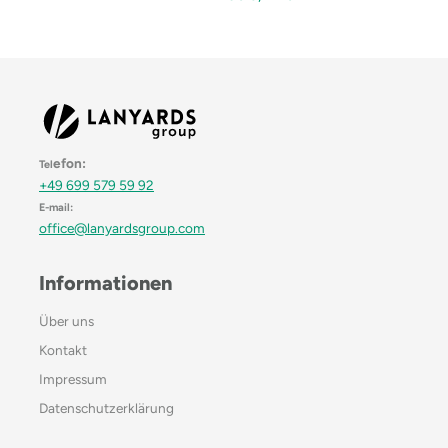
efon:
Tel
+49 699 579 59 92
E-mail:
office@lanyardsgroup.com
Informationen
Über uns
Kontakt
Impressum
Datenschutzerklärung