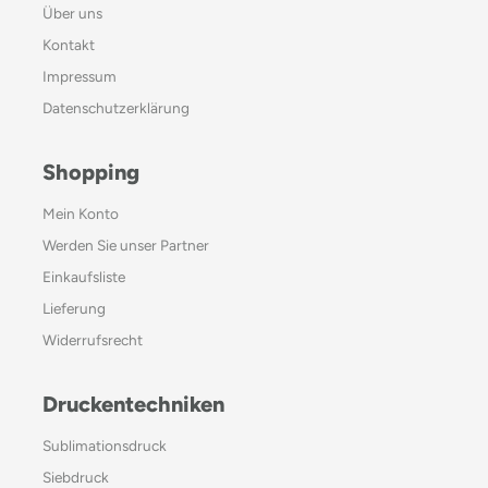
Über uns
Kontakt
Impressum
Datenschutzerklärung
Shopping
Mein Konto
Werden Sie unser Partner
Einkaufsliste
Lieferung
Widerrufsrecht
Druckentechniken
Sublimationsdruck
Siebdruck