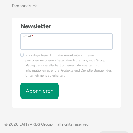
Tampondruck
Newsletter
Email
*
Ich willige freiwillig in die Verarbeitung meiner
personenbezogenen Daten durch die Lanyards Group
Maciej Jerz gesellschaft um einen Newsletter mit
Informationen über die Produkte und Dienstleistungen des
Unternehmens zu erhalten.
Abonnieren
© 2026 LANYARDS Group | all rights reserved