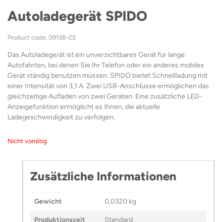
Autoladegerät SPIDO
Product code: 09138-02
Das Autoladegerät ist ein unverzichtbares Gerät für lange
Autofahrten, bei denen Sie Ihr Telefon oder ein anderes mobiles
Gerät ständig benutzen müssen. SPIDO bietet Schnellladung mit
einer Intensität von 3,1 A. Zwei USB-Anschlüsse ermöglichen das
gleichzeitige Aufladen von zwei Geräten. Eine zusätzliche LED-
Anzeigefunktion ermöglicht es Ihnen, die aktuelle
Ladegeschwindigkeit zu verfolgen.
Nicht vorrätig
Zusätzliche Informationen
Gewicht
0,0320 kg
Produktionszeit
Standard