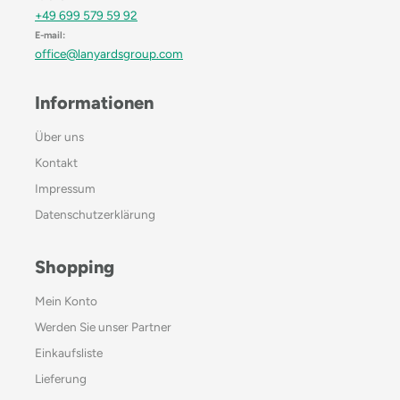
+49 699 579 59 92
E-mail:
office@lanyardsgroup.com
Informationen
Über uns
Kontakt
Impressum
Datenschutzerklärung
Shopping
Mein Konto
Werden Sie unser Partner
Einkaufsliste
Lieferung