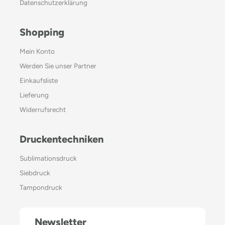
Datenschutzerklärung
Shopping
Mein Konto
Werden Sie unser Partner
Einkaufsliste
Lieferung
Widerrufsrecht
Druckentechniken
Sublimationsdruck
Siebdruck
Tampondruck
Newsletter