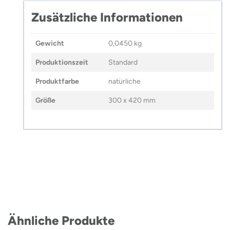
Zusätzliche Informationen
Gewicht
0,0450 kg
Produktionszeit
Standard
Produktfarbe
natürliche
Größe
300 x 420 mm
Ähnliche Produkte