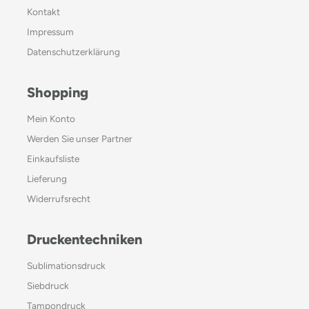
Kontakt
Impressum
Datenschutzerklärung
Shopping
Mein Konto
Werden Sie unser Partner
Einkaufsliste
Lieferung
Widerrufsrecht
Druckentechniken
Sublimationsdruck
Siebdruck
Tampondruck