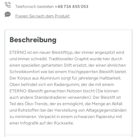
Telefonisch bestellen
+48 734 455 053
Fragen Sie nach dem Produkt
Beschreibung
ETERNO ist ein neuer Bleistifttyp, der immer angespitzt wird
und immer schreibt. Traditioneller Graphit wurde hier durch
einen speziellen gehärteten Stift ersetzt, der einen ähnlichen
Schreibkomfort wie bei einem frischgeperrten Bleistift bietet.
Der Korpus aus Aluminium sorgt für jahrelange Haltbarkeit.
Oben befindet sich ein Radiergummi, der die mit einem
ETERNO-Bleistift gemachten Notizen löscht (Sie können
auch andere Standardradierer verwenden). Der Bleistift ist
Teil des Öko-Trends, der es ermöglicht, die Menge an Abfall
und Rohstoffen bei der Herstellung von Alltagsgegenständen
zu minimieren. Verpackt in einem schwarzen Papieretui mit
einer Infografik auf der Rückseite.