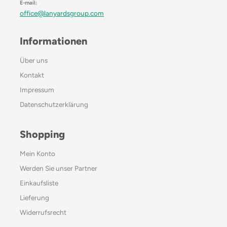
E-mail:
office@lanyardsgroup.com
Informationen
Über uns
Kontakt
Impressum
Datenschutzerklärung
Shopping
Mein Konto
Werden Sie unser Partner
Einkaufsliste
Lieferung
Widerrufsrecht