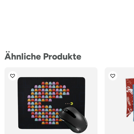
Ähnliche Produkte