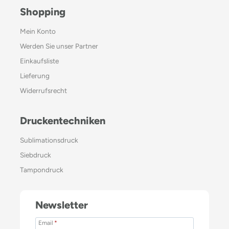
Shopping
Mein Konto
Werden Sie unser Partner
Einkaufsliste
Lieferung
Widerrufsrecht
Druckentechniken
Sublimationsdruck
Siebdruck
Tampondruck
Newsletter
Email
*