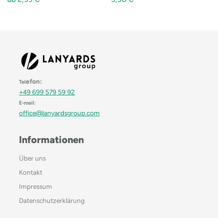
efon:
Tel
+49 699 579 59 92
E-mail:
office@lanyardsgroup.com
Informationen
Über uns
Kontakt
Impressum
Datenschutzerklärung