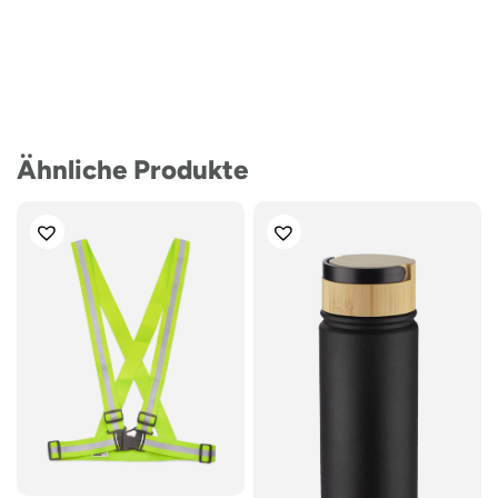
Ähnliche Produkte