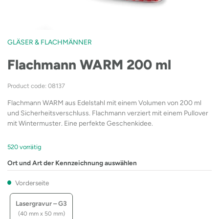
GLÄSER & FLACHMÄNNER
Flachmann WARM 200 ml
Product code: 08137
Flachmann WARM aus Edelstahl mit einem Volumen von 200 ml
und Sicherheitsverschluss. Flachmann verziert mit einem Pullover
mit Wintermuster. Eine perfekte Geschenkidee.
520 vorrätig
Ort und Art der Kennzeichnung auswählen
Vorderseite
Lasergravur – G3
(40 mm x 50 mm)