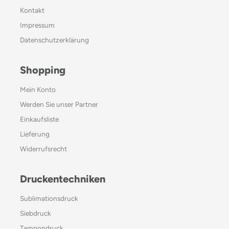
Kontakt
Impressum
Datenschutzerklärung
Shopping
Mein Konto
Werden Sie unser Partner
Einkaufsliste
Lieferung
Widerrufsrecht
Druckentechniken
Sublimationsdruck
Siebdruck
Tampondruck