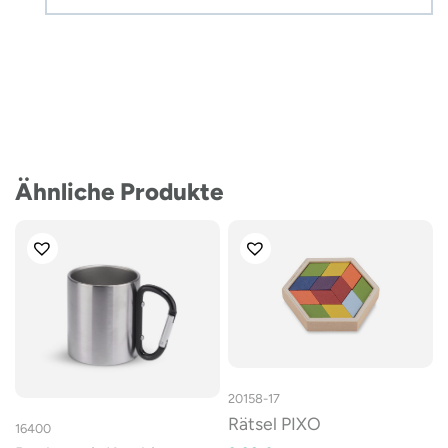
Ähnliche Produkte
20158-17
Rätsel PIXO
16400