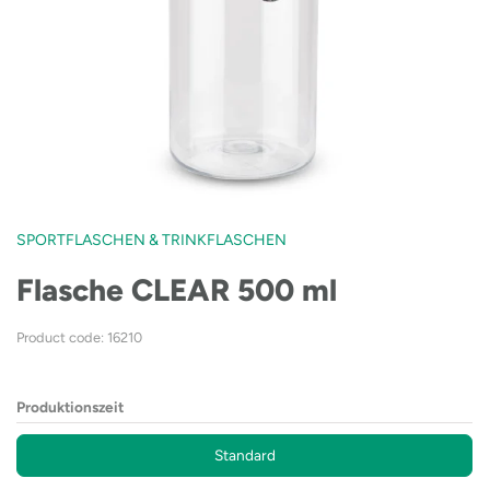
SPORTFLASCHEN & TRINKFLASCHEN
Flasche CLEAR 500 ml
Product code: 16210
Produktionszeit
Standard