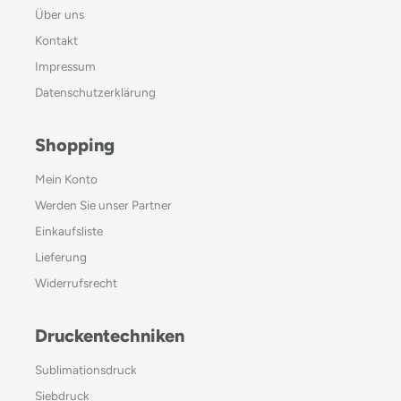
Über uns
Kontakt
Impressum
Datenschutzerklärung
Shopping
Mein Konto
Werden Sie unser Partner
Einkaufsliste
Lieferung
Widerrufsrecht
Druckentechniken
Sublimationsdruck
Siebdruck