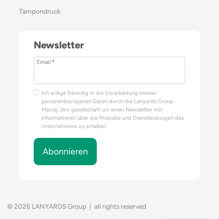
Tampondruck
Newsletter
Email
*
Ich willige freiwillig in die Verarbeitung meiner
personenbezogenen Daten durch die Lanyards Group
Maciej Jerz gesellschaft um einen Newsletter mit
Informationen über die Produkte und Dienstleistungen des
Unternehmens zu erhalten.
Abonnieren
© 2026 LANYARDS Group | all rights reserved