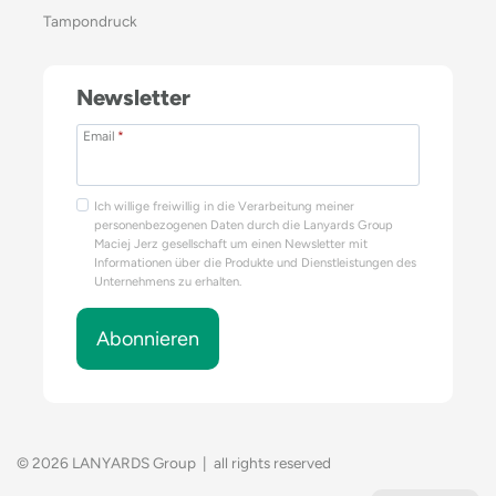
Tampondruck
Newsletter
Email
*
Ich willige freiwillig in die Verarbeitung meiner
personenbezogenen Daten durch die Lanyards Group
Maciej Jerz gesellschaft um einen Newsletter mit
Informationen über die Produkte und Dienstleistungen des
Unternehmens zu erhalten.
Abonnieren
© 2026 LANYARDS Group | all rights reserved