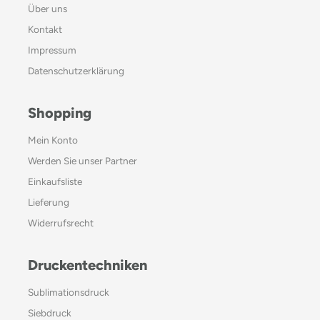
Über uns
Kontakt
Impressum
Datenschutzerklärung
Shopping
Mein Konto
Werden Sie unser Partner
Einkaufsliste
Lieferung
Widerrufsrecht
Druckentechniken
Sublimationsdruck
Siebdruck