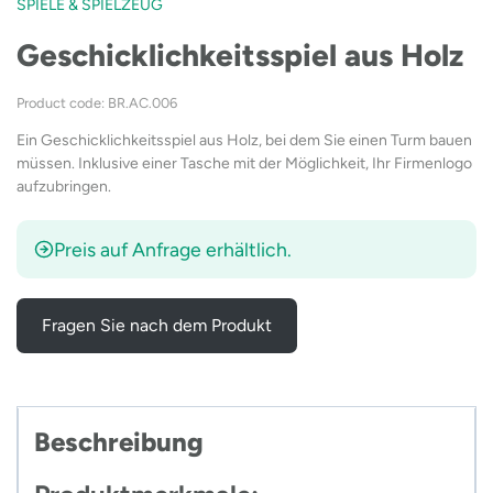
SPIELE & SPIELZEUG
Geschicklichkeitsspiel aus Holz
Product code: BR.AC.006
Ein Geschicklichkeitsspiel aus Holz, bei dem Sie einen Turm bauen
müssen. Inklusive einer Tasche mit der Möglichkeit, Ihr Firmenlogo
aufzubringen.
Preis auf Anfrage erhältlich.
Fragen Sie nach dem Produkt
Beschreibung