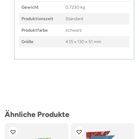
Gewicht
0,7230 kg
Produktionszeit
Standard
Produktfarbe
schwarz
Größe
435 x 130 x 51 mm
Ähnliche Produkte