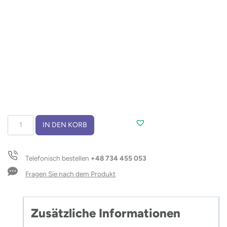
Grillset
IN DEN KORB
RIVA
Menge
Telefonisch bestellen
+48 734 455 053
Fragen Sie nach dem Produkt
Zusätzliche Informationen