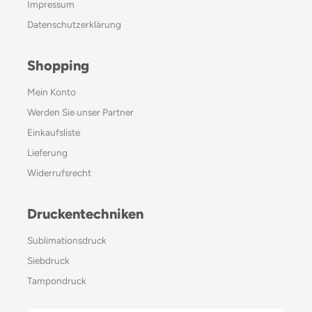
Impressum
Datenschutzerklärung
Shopping
Mein Konto
Werden Sie unser Partner
Einkaufsliste
Lieferung
Widerrufsrecht
Druckentechniken
Sublimationsdruck
Siebdruck
Tampondruck