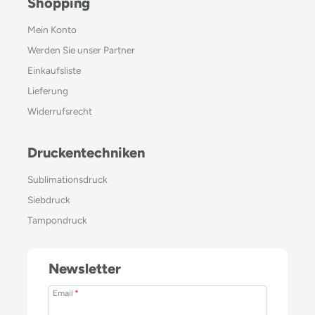
Shopping
Mein Konto
Werden Sie unser Partner
Einkaufsliste
Lieferung
Widerrufsrecht
Druckentechniken
Sublimationsdruck
Siebdruck
Tampondruck
Newsletter
Email
*