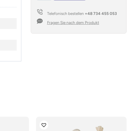
Menge
Telefonisch bestellen
+48 734 455 053
Fragen Sie nach dem Produkt