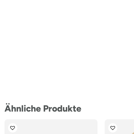
Ähnliche Produkte