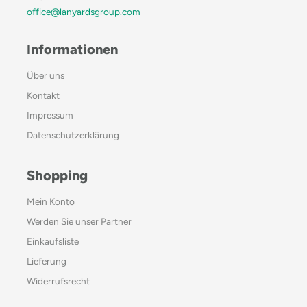
office@lanyardsgroup.com
Informationen
Über uns
Kontakt
Impressum
Datenschutzerklärung
Shopping
Mein Konto
Werden Sie unser Partner
Einkaufsliste
Lieferung
Widerrufsrecht