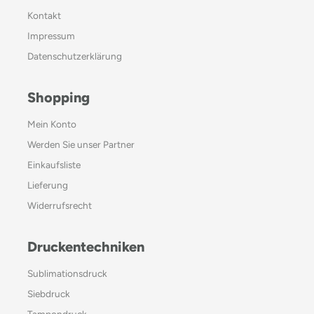
Kontakt
Impressum
Datenschutzerklärung
Shopping
Mein Konto
Werden Sie unser Partner
Einkaufsliste
Lieferung
Widerrufsrecht
Druckentechniken
Sublimationsdruck
Siebdruck
Tampondruck