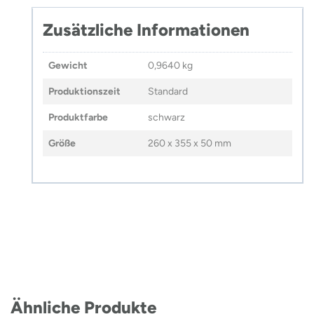
Zusätzliche Informationen
Gewicht
0,9640 kg
Produktionszeit
Standard
Produktfarbe
schwarz
Größe
260 x 355 x 50 mm
Ähnliche Produkte