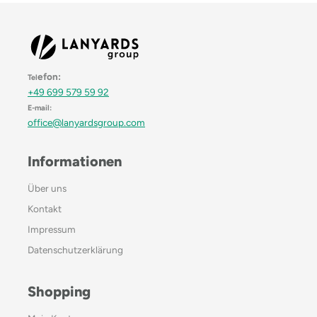
efon:
Tel
+49 699 579 59 92
E-mail:
office@lanyardsgroup.com
Informationen
Über uns
Kontakt
Impressum
Datenschutzerklärung
Shopping