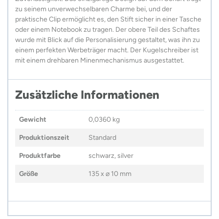
zu seinem unverwechselbaren Charme bei, und der
praktische Clip ermöglicht es, den Stift sicher in einer Tasche
oder einem Notebook zu tragen. Der obere Teil des Schaftes
wurde mit Blick auf die Personalisierung gestaltet, was ihn zu
einem perfekten Werbeträger macht. Der Kugelschreiber ist
mit einem drehbaren Minenmechanismus ausgestattet.
Zusätzliche Informationen
Gewicht
0,0360 kg
Produktionszeit
Standard
Produktfarbe
schwarz, silver
Größe
135 x ⌀ 10 mm