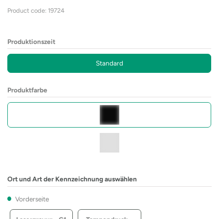
Product code: 19724
Produktionszeit
Standard
Produktfarbe
Ort und Art der Kennzeichnung auswählen
Vorderseite