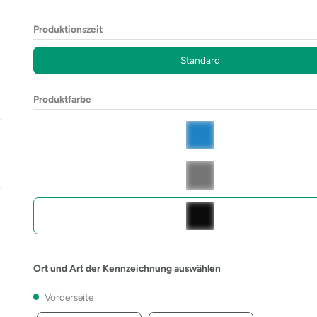
Produktionszeit
Standard
Produktfarbe
Ort und Art der Kennzeichnung auswählen
Vorderseite