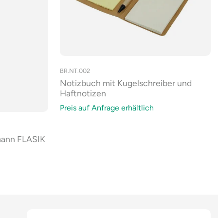
BR.NT.002
Notizbuch mit Kugelschreiber und
Haftnotizen
Preis auf Anfrage erhältlich
mann FLASIK