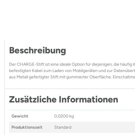
Beschreibung
Der CHARGE-Stift ist eine ideale Option für diejenigen, die häufig
befestigten Kabel zum Laden von Mobilgeräten und zur Datenübertr
aus Metall gefertigter Stift mit gummierter Oberfläche. Einschaltm
Zusätzliche Informationen
Gewicht
0,0200 kg
Produktionszeit
Standard