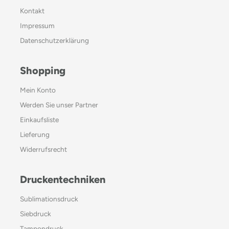
Kontakt
Impressum
Datenschutzerklärung
Shopping
Mein Konto
Werden Sie unser Partner
Einkaufsliste
Lieferung
Widerrufsrecht
Druckentechniken
Sublimationsdruck
Siebdruck
Tampondruck