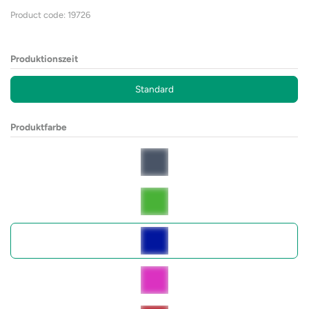
Product code: 19726
Produktionszeit
Standard
Produktfarbe