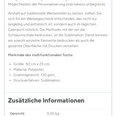
Möglichkeiten der Personalisierung sind nahezu unbegrenzt.
Anstatt auf traditionelle Werbemittel zu setzen, sollten Sie
sich für ein Werbegeschenk entscheiden, das nicht nur
langlebig und ästhetisch ist, sondern auch im täglichen
Gebrauch nützlich. Die Methode, mit der wir die
Schlauchschale bedrucken, ist die Sublimation. Damit können
wir sowohl einzelne Elemente bedrucken als auch die
gesamte Oberfläche mit Drucken versehen.
Merkmale des multifunktionalen Tuchs:
Größe: 50 cm x 25 cm,
Material: Polyester,
Grammgewicht: 130 gsm,
Druckverfahren: Sublimation.
Zusätzliche Informationen
Gewicht
0,05 kg