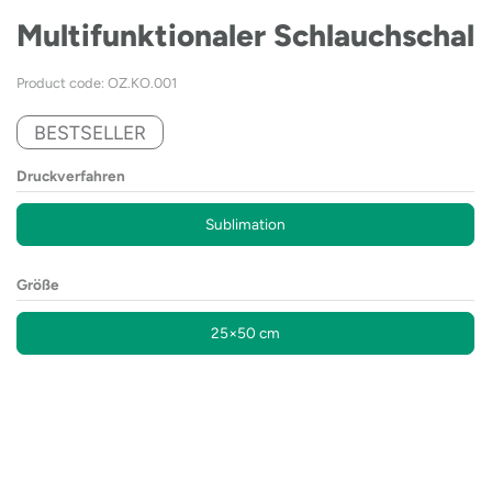
Multifunktionaler Schlauchschal
Product code: OZ.KO.001
BESTSELLER
Druckverfahren
Sublimation
Größe
25×50 cm