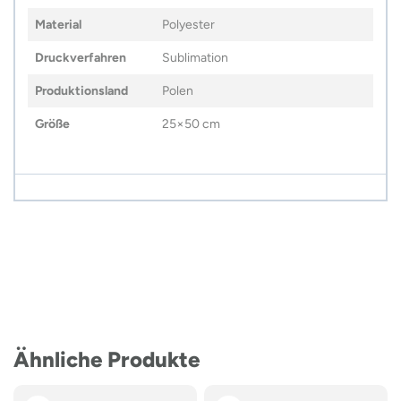
Material
Polyester
Druckverfahren
Sublimation
Produktionsland
Polen
Größe
25×50 cm
Ähnliche Produkte