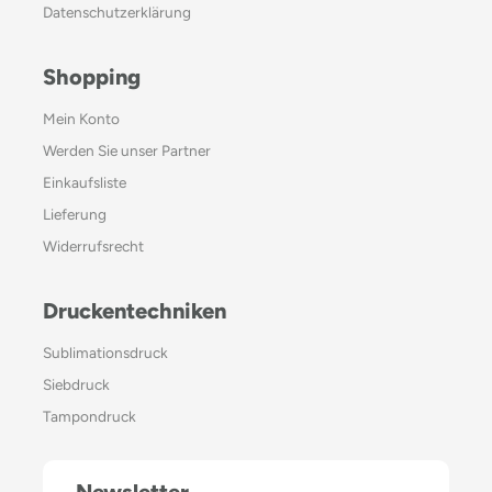
Datenschutzerklärung
Shopping
Mein Konto
Werden Sie unser Partner
Einkaufsliste
Lieferung
Widerrufsrecht
Druckentechniken
Sublimationsdruck
Siebdruck
Tampondruck