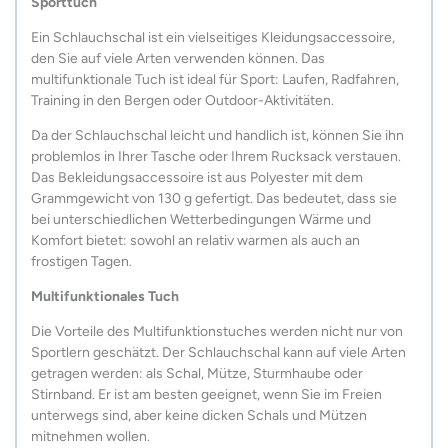
Sporttuch
Ein Schlauchschal ist ein vielseitiges Kleidungsaccessoire,
den Sie auf viele Arten verwenden können. Das
multifunktionale Tuch ist ideal für Sport: Laufen, Radfahren,
Training in den Bergen oder Outdoor-Aktivitäten.
Da der Schlauchschal leicht und handlich ist, können Sie ihn
problemlos in Ihrer Tasche oder Ihrem Rucksack verstauen.
Das Bekleidungsaccessoire ist aus Polyester mit dem
Grammgewicht von 130 g gefertigt. Das bedeutet, dass sie
bei unterschiedlichen Wetterbedingungen Wärme und
Komfort bietet: sowohl an relativ warmen als auch an
frostigen Tagen.
Multifunktionales Tuch
Die Vorteile des Multifunktionstuches werden nicht nur von
Sportlern geschätzt. Der Schlauchschal kann auf viele Arten
getragen werden: als Schal, Mütze, Sturmhaube oder
Stirnband. Er ist am besten geeignet, wenn Sie im Freien
unterwegs sind, aber keine dicken Schals und Mützen
mitnehmen wollen.