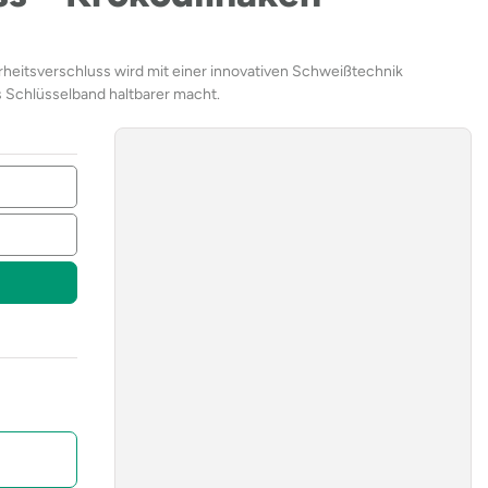
heitsverschluss wird mit einer innovativen Schweißtechnik
as Schlüsselband haltbarer macht.