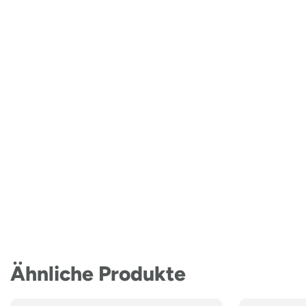
Ähnliche Produkte