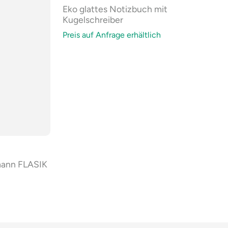
Eko glattes Notizbuch mit
Kugelschreiber
Preis auf Anfrage erhältlich
mann FLASIK