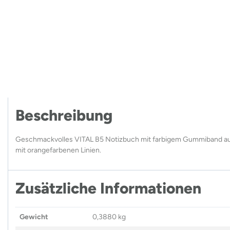
Beschreibung
Geschmackvolles VITAL B5 Notizbuch mit farbigem Gummiband aus 
mit orangefarbenen Linien.
Zusätzliche Informationen
Gewicht
0,3880 kg