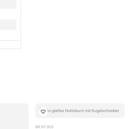
BR.NT.003