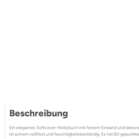
Beschreibung
Ein elegantes Softcover-Notizbuch mit festem Einband und dekorati
ist extrem reißfest und feuchtigkeitsbeständig. Es hat 80 gepunkte