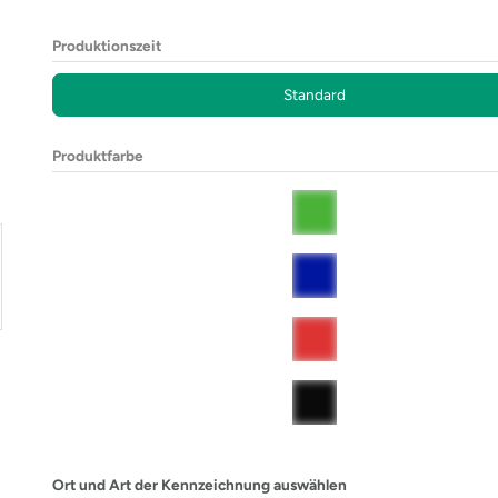
Produktionszeit
Standard
Produktfarbe
Ort und Art der Kennzeichnung auswählen