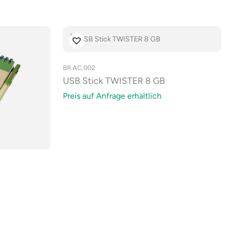
BR.AC.002
USB Stick TWISTER 8 GB
Preis auf Anfrage erhältlich