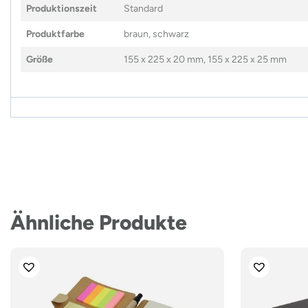
Produktionszeit
Standard
Produktfarbe
braun, schwarz
Größe
155 x 225 x 20 mm, 155 x 225 x 25 mm
Ähnliche Produkte