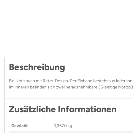
Beschreibung
Ein Notizbuch mit Retro-Design. Der Einband besteht aus lederähnl
Im Inneren befinden sich zwei herausnehmbare 36-seitige Notizbüch
Zusätzliche Informationen
Gewicht
0,3670 kg