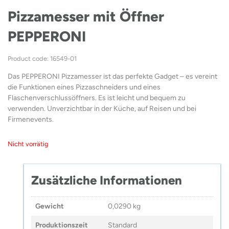
Pizzamesser mit Öffner
PEPPERONI
Product code: 16549-01
Das PEPPERONI Pizzamesser ist das perfekte Gadget – es vereint
die Funktionen eines Pizzaschneiders und eines
Flaschenverschlussöffners. Es ist leicht und bequem zu
verwenden. Unverzichtbar in der Küche, auf Reisen und bei
Firmenevents.
Nicht vorrätig
Zusätzliche Informationen
Gewicht
0,0290 kg
Produktionszeit
Standard