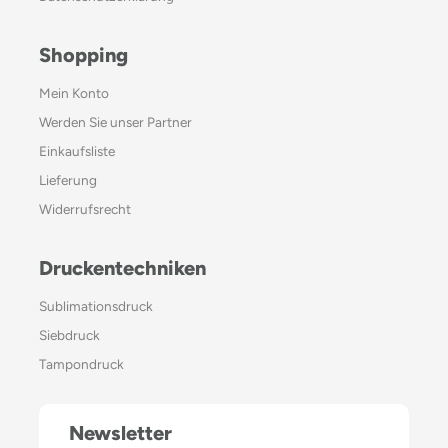
Shopping
Mein Konto
Werden Sie unser Partner
Einkaufsliste
Lieferung
Widerrufsrecht
Druckentechniken
Sublimationsdruck
Siebdruck
Tampondruck
Newsletter