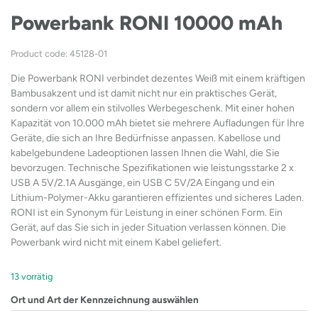
Powerbank RONI 10000 mAh
Product code: 45128-01
Die Powerbank RONI verbindet dezentes Weiß mit einem kräftigen
Bambusakzent und ist damit nicht nur ein praktisches Gerät,
sondern vor allem ein stilvolles Werbegeschenk. Mit einer hohen
Kapazität von 10.000 mAh bietet sie mehrere Aufladungen für Ihre
Geräte, die sich an Ihre Bedürfnisse anpassen. Kabellose und
kabelgebundene Ladeoptionen lassen Ihnen die Wahl, die Sie
bevorzugen. Technische Spezifikationen wie leistungsstarke 2 x
USB A 5V/2.1A Ausgänge, ein USB C 5V/2A Eingang und ein
Lithium-Polymer-Akku garantieren effizientes und sicheres Laden.
RONI ist ein Synonym für Leistung in einer schönen Form. Ein
Gerät, auf das Sie sich in jeder Situation verlassen können. Die
Powerbank wird nicht mit einem Kabel geliefert.
13 vorrätig
Ort und Art der Kennzeichnung auswählen