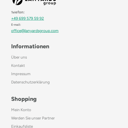
efon:
Tel
+49 699 579 59 92
E-mail:
office@lanyardsgroup.com
Informationen
Über uns
Kontakt
Impressum
Datenschutzerklärung
Shopping
Mein Konto
Werden Sie unser Partner
Einkaufsliste