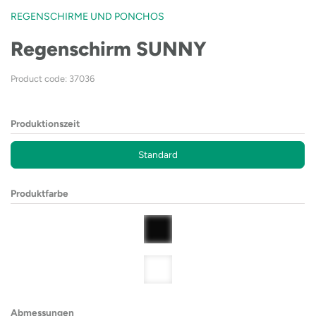
REGENSCHIRME UND PONCHOS
Regenschirm SUNNY
Product code: 37036
Produktionszeit
Standard
Produktfarbe
Abmessungen