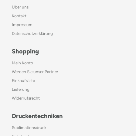
Über uns
Kontakt
Impressum
Datenschutzerklärung
Shopping
Mein Konto
Werden Sie unser Partner
Einkaufsliste
Lieferung
Widerrufsrecht
Druckentechniken
Sublimationsdruck