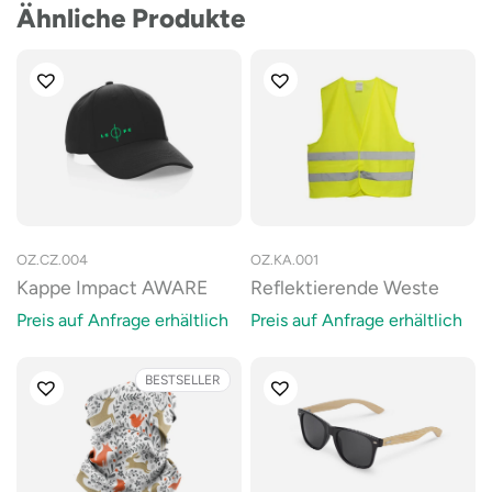
Ähnliche Produkte
OZ.CZ.004
OZ.KA.001
Kappe Impact AWARE
Reflektierende Weste
Preis auf Anfrage erhältlich
Preis auf Anfrage erhältlich
BESTSELLER