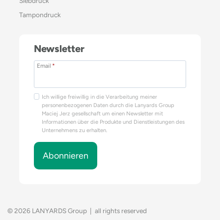
Siebdruck
Tampondruck
Newsletter
Email
*
Ich willige freiwillig in die Verarbeitung meiner
personenbezogenen Daten durch die Lanyards Group
Maciej Jerz gesellschaft um einen Newsletter mit
Informationen über die Produkte und Dienstleistungen des
Unternehmens zu erhalten.
Abonnieren
© 2026 LANYARDS Group | all rights reserved