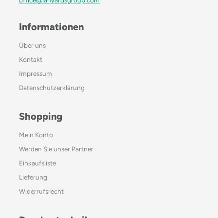
Informationen
Über uns
Kontakt
Impressum
Datenschutzerklärung
Shopping
Mein Konto
Werden Sie unser Partner
Einkaufsliste
Lieferung
Widerrufsrecht