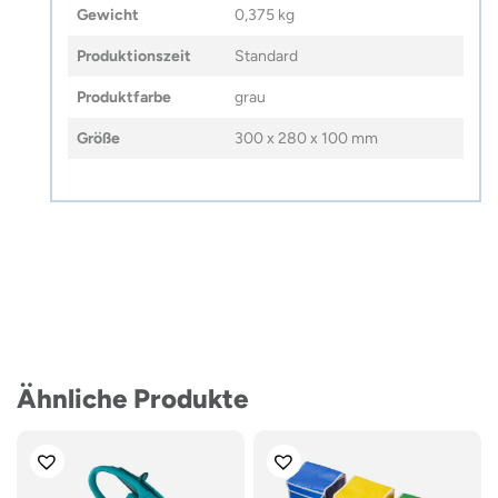
Gewicht
0,375 kg
Produktionszeit
Standard
Produktfarbe
grau
Größe
300 x 280 x 100 mm
Ähnliche Produkte