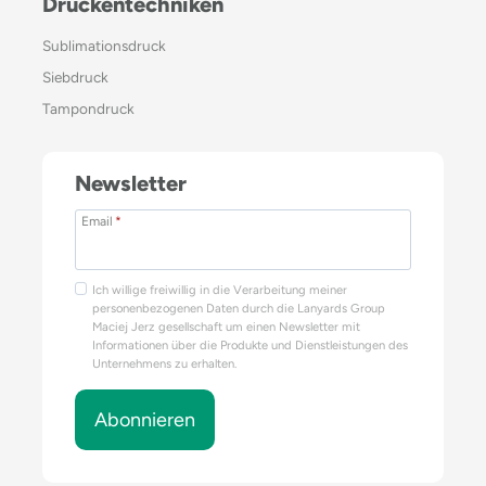
Druckentechniken
Sublimationsdruck
Siebdruck
Tampondruck
Newsletter
Email
*
Ich willige freiwillig in die Verarbeitung meiner
personenbezogenen Daten durch die Lanyards Group
Maciej Jerz gesellschaft um einen Newsletter mit
Informationen über die Produkte und Dienstleistungen des
Unternehmens zu erhalten.
Abonnieren