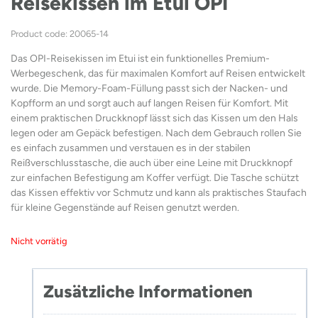
Reisekissen im Etui OPI
Product code: 20065-14
Das OPI-Reisekissen im Etui ist ein funktionelles Premium-
Werbegeschenk, das für maximalen Komfort auf Reisen entwickelt
wurde. Die Memory-Foam-Füllung passt sich der Nacken- und
Kopfform an und sorgt auch auf langen Reisen für Komfort. Mit
einem praktischen Druckknopf lässt sich das Kissen um den Hals
legen oder am Gepäck befestigen. Nach dem Gebrauch rollen Sie
es einfach zusammen und verstauen es in der stabilen
Reißverschlusstasche, die auch über eine Leine mit Druckknopf
zur einfachen Befestigung am Koffer verfügt. Die Tasche schützt
das Kissen effektiv vor Schmutz und kann als praktisches Staufach
für kleine Gegenstände auf Reisen genutzt werden.
Nicht vorrätig
Zusätzliche Informationen