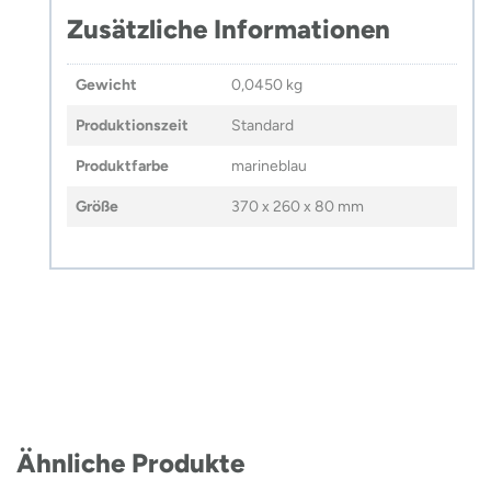
Zusätzliche Informationen
Gewicht
0,0450 kg
Produktionszeit
Standard
Produktfarbe
marineblau
Größe
370 x 260 x 80 mm
Ähnliche Produkte