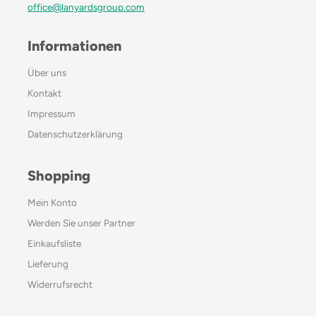
office@lanyardsgroup.com
Informationen
Über uns
Kontakt
Impressum
Datenschutzerklärung
Shopping
Mein Konto
Werden Sie unser Partner
Einkaufsliste
Lieferung
Widerrufsrecht