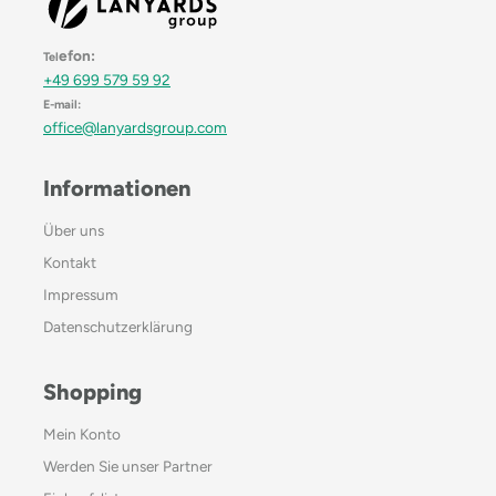
efon:
Tel
+49 699 579 59 92
E-mail:
office@lanyardsgroup.com
Informationen
Über uns
Kontakt
Impressum
Datenschutzerklärung
Shopping
Mein Konto
Werden Sie unser Partner