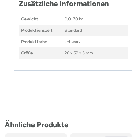
Zusätzliche Informationen
Gewicht
0,0170 kg
Produktionszeit
Standard
Produktfarbe
schwarz
Größe
26 x 59 x 5 mm
Ähnliche Produkte