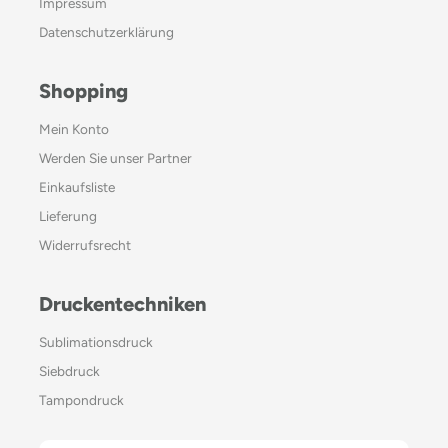
Impressum
Datenschutzerklärung
Shopping
Mein Konto
Werden Sie unser Partner
Einkaufsliste
Lieferung
Widerrufsrecht
Druckentechniken
Sublimationsdruck
Siebdruck
Tampondruck