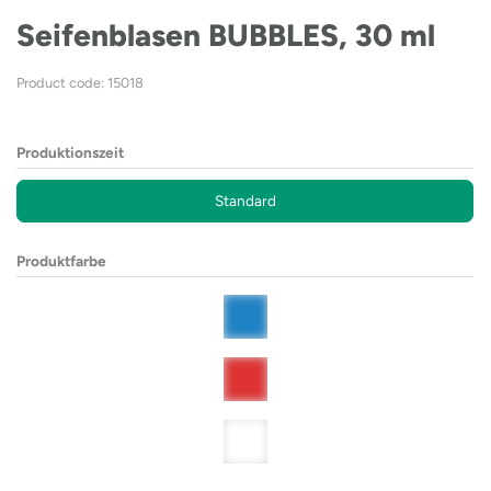
Seifenblasen BUBBLES, 30 ml
Product code: 15018
Produktionszeit
Standard
Produktfarbe