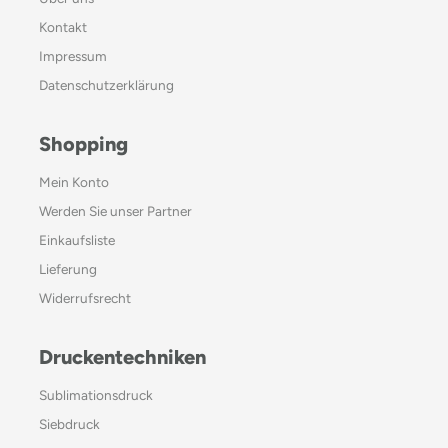
Kontakt
Impressum
Datenschutzerklärung
Shopping
Mein Konto
Werden Sie unser Partner
Einkaufsliste
Lieferung
Widerrufsrecht
Druckentechniken
Sublimationsdruck
Siebdruck