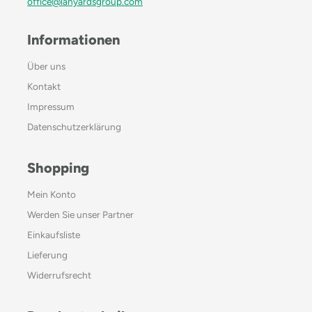
office@lanyardsgroup.com
Informationen
Über uns
Kontakt
Impressum
Datenschutzerklärung
Shopping
Mein Konto
Werden Sie unser Partner
Einkaufsliste
Lieferung
Widerrufsrecht