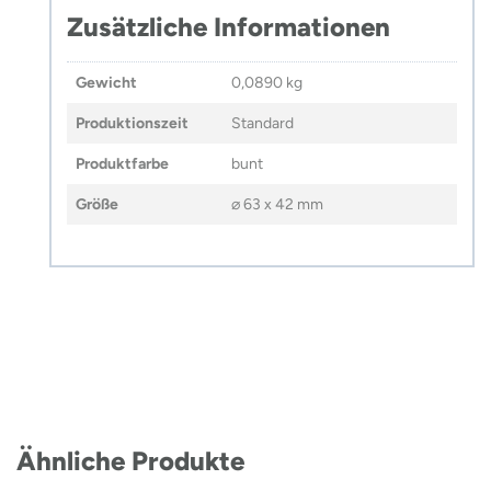
Zusätzliche Informationen
Gewicht
0,0890 kg
Produktionszeit
Standard
Produktfarbe
bunt
Größe
⌀ 63 x 42 mm
Ähnliche Produkte