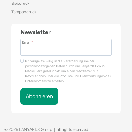
Siebdruck
Tampondruck
Newsletter
Email
*
Ich willige freiwillig in die Verarbeitung meiner
personenbezogenen Daten durch die Lanyards Group
Maciej Jerz gesellschaft um einen Newsletter mit
Informationen über die Produkte und Dienstleistungen des
Unternehmens zu erhalten.
Abonnieren
© 2026 LANYARDS Group | all rights reserved