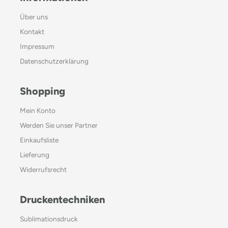
Über uns
Kontakt
Impressum
Datenschutzerklärung
Shopping
Mein Konto
Werden Sie unser Partner
Einkaufsliste
Lieferung
Widerrufsrecht
Druckentechniken
Sublimationsdruck