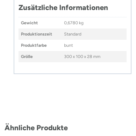
Zusätzliche Informationen
Gewicht
0,6780 kg
Produktionszeit
Standard
Produktfarbe
bunt
Größe
300 x 100 x 28 mm
Ähnliche Produkte