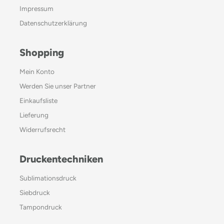
Impressum
Datenschutzerklärung
Shopping
Mein Konto
Werden Sie unser Partner
Einkaufsliste
Lieferung
Widerrufsrecht
Druckentechniken
Sublimationsdruck
Siebdruck
Tampondruck