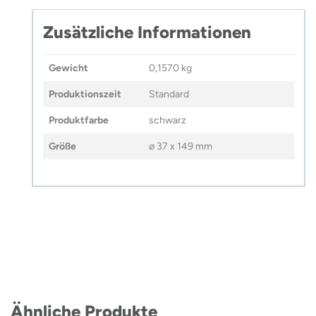
Zusätzliche Informationen
Gewicht
0,1570 kg
Produktionszeit
Standard
Produktfarbe
schwarz
Größe
⌀ 37 x 149 mm
Ähnliche Produkte