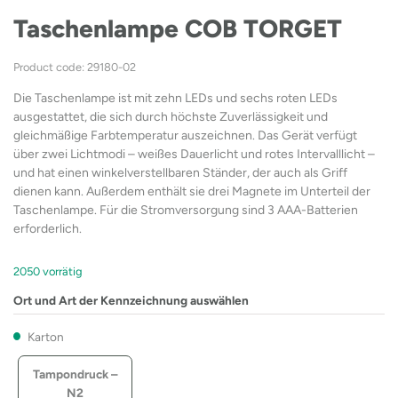
Taschenlampe COB TORGET
Product code: 29180-02
Die Taschenlampe ist mit zehn LEDs und sechs roten LEDs
ausgestattet, die sich durch höchste Zuverlässigkeit und
gleichmäßige Farbtemperatur auszeichnen. Das Gerät verfügt
über zwei Lichtmodi – weißes Dauerlicht und rotes Intervalllicht –
und hat einen winkelverstellbaren Ständer, der auch als Griff
dienen kann. Außerdem enthält sie drei Magnete im Unterteil der
Taschenlampe. Für die Stromversorgung sind 3 AAA-Batterien
erforderlich.
2050 vorrätig
Ort und Art der Kennzeichnung auswählen
Karton
Tampondruck –
N2