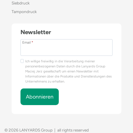
Siebdruck
Tampondruck
Newsletter
Email
*
Ich willige freiwillig in die Verarbeitung meiner
personenbezogenen Daten durch die Lanyards Group
Maciej Jerz gesellschaft um einen Newsletter mit
Informationen über die Produkte und Dienstleistungen des
Unternehmens zu erhalten.
Abonnieren
© 2026 LANYARDS Group | all rights reserved