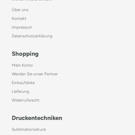
Über uns
Kontakt
Impressum
Datenschutzerklärung
Shopping
Mein Konto
Werden Sie unser Partner
Einkaufsliste
Lieferung
Widerrufsrecht
Druckentechniken
Sublimationsdruck