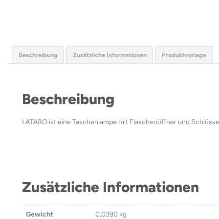
Beschreibung
Zusätzliche Informationen
Produktvorlage
Beschreibung
LATARO ist eine Taschenlampe mit Flaschenöffner und Schlüsse
Zusätzliche Informationen
Gewicht
0,0390 kg