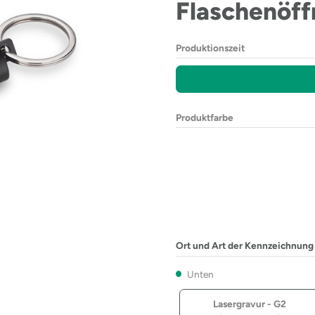
Flaschenöf
Produktionszeit
Produktfarbe
Ort und Art der Kennzeichnung
Unten
Lasergravur - G2