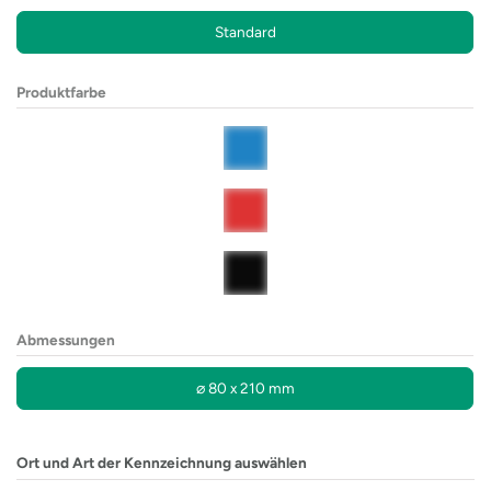
Standard
Produktfarbe
Abmessungen
⌀ 80 x 210 mm
Ort und Art der Kennzeichnung auswählen