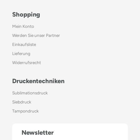
Shopping
Mein Konto
Werden Sie unser Partner
Einkaufsliste
Lieferung
Widerrufsrecht
Druckentechniken
Sublimationsdruck
Siebdruck
Tampondruck
Newsletter