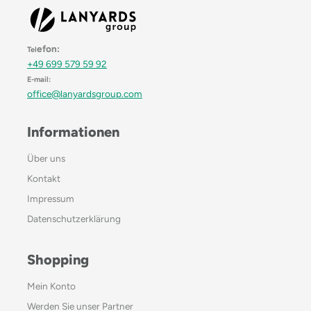
efon:
Tel
+49 699 579 59 92
E-mail:
office@lanyardsgroup.com
Informationen
Über uns
Kontakt
Impressum
Datenschutzerklärung
Shopping
Mein Konto
Werden Sie unser Partner