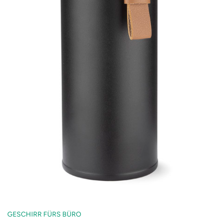
GESCHIRR FÜRS BÜRO