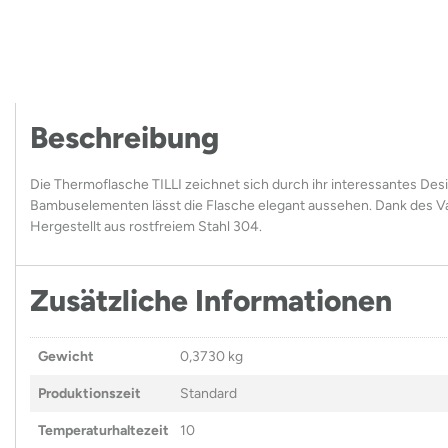
Beschreibung
Die Thermoflasche TILLI zeichnet sich durch ihr interessantes Des
Bambuselementen lässt die Flasche elegant aussehen. Dank des V
Hergestellt aus rostfreiem Stahl 304.
Zusätzliche Informationen
Gewicht
0,3730 kg
Produktionszeit
Standard
Temperaturhaltezeit
10