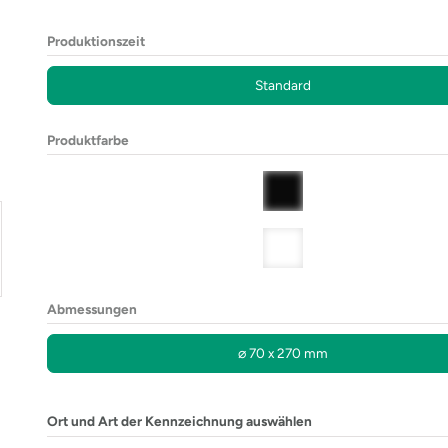
Produktionszeit
Standard
Produktfarbe
Abmessungen
⌀ 70 x 270 mm
Ort und Art der Kennzeichnung auswählen