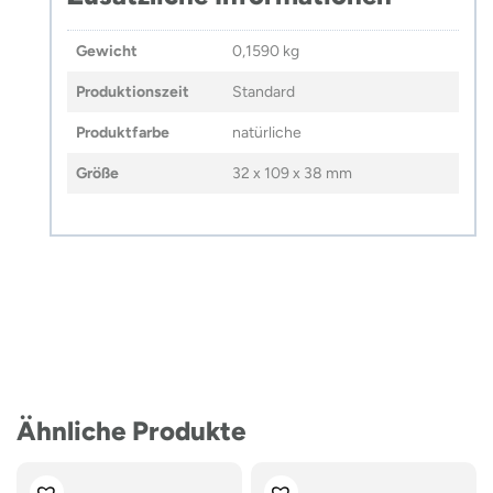
Gewicht
0,1590 kg
Produktionszeit
Standard
Produktfarbe
natürliche
Größe
32 x 109 x 38 mm
Ähnliche Produkte