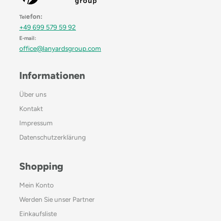
efon:
Tel
+49 699 579 59 92
E-mail:
office@lanyardsgroup.com
Informationen
Über uns
Kontakt
Impressum
Datenschutzerklärung
Shopping
Mein Konto
Werden Sie unser Partner
Einkaufsliste