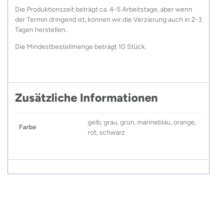
Die Produktionszeit beträgt ca. 4-5 Arbeitstage, aber wenn
der Termin dringend ist, können wir die Verzierung auch in 2-3
Tagen herstellen.
Die Mindestbestellmenge beträgt 10 Stück.
Zusätzliche Informationen
gelb, grau, grün, marineblau, orange,
Farbe
rot, schwarz