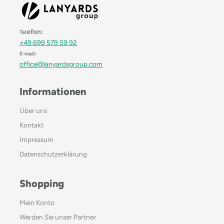
efon:
Tel
+49 699 579 59 92
E-mail:
office@lanyardsgroup.com
Informationen
Über uns
Kontakt
Impressum
Datenschutzerklärung
Shopping
Mein Konto
Werden Sie unser Partner