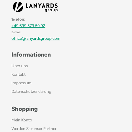
efon:
Tel
+49 699 579 59 92
E-mail:
office@lanyardsgroup.com
Informationen
Über uns
Kontakt
Impressum
Datenschutzerklärung
Shopping
Mein Konto
Werden Sie unser Partner