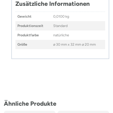
Zusätzliche Informationen
Gewicht
0,0100 kg
Produktionszeit
Standard
Produktfarbe
natürliche
Größe
⌀ 30 mm x 32 mm ⌀ 20 mm
Ähnliche Produkte