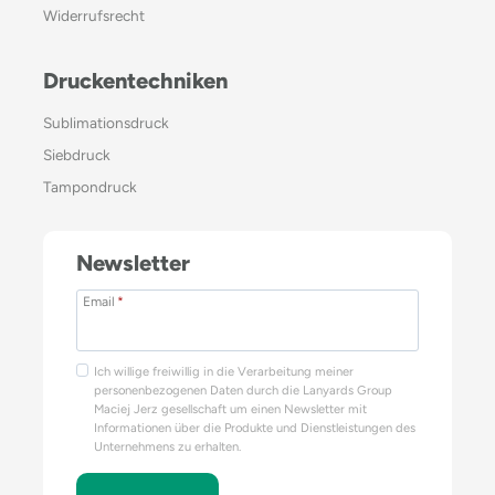
Widerrufsrecht
Druckentechniken
Sublimationsdruck
Siebdruck
Tampondruck
Newsletter
Email
*
Ich willige freiwillig in die Verarbeitung meiner
personenbezogenen Daten durch die Lanyards Group
Maciej Jerz gesellschaft um einen Newsletter mit
Informationen über die Produkte und Dienstleistungen des
Unternehmens zu erhalten.