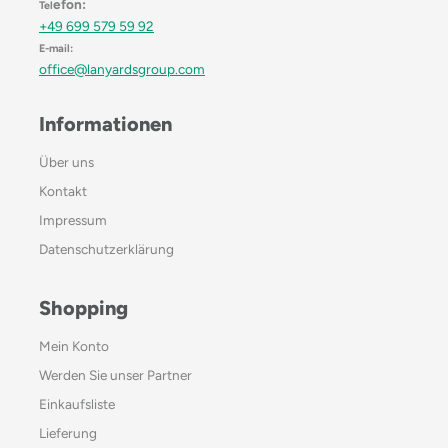
efon:
Tel
+49 699 579 59 92
E-mail:
office@lanyardsgroup.com
Informationen
Über uns
Kontakt
Impressum
Datenschutzerklärung
Shopping
Mein Konto
Werden Sie unser Partner
Einkaufsliste
Lieferung